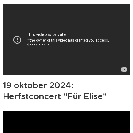
19 oktober 2024:
Herfstconcert "Für Elise"