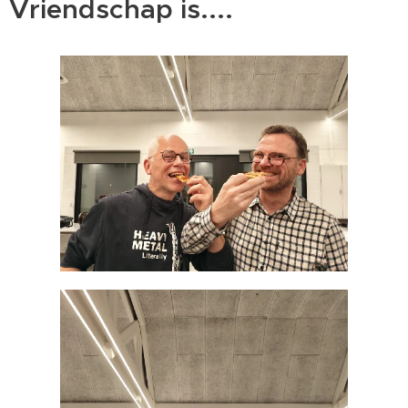
Vriendschap is....