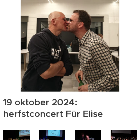
19 oktober 2024:
herfstconcert Für Elise