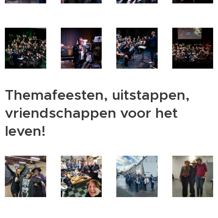
Themafeesten, uitstappen,
vriendschappen voor het
leven!