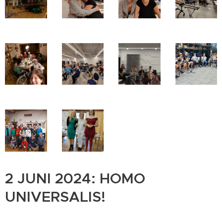
2 JUNI 2024: HOMO
UNIVERSALIS!